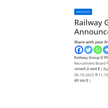
IMPORTANT
Railway 
Announce
Share with your f
Railway Group D P
Recruitment Board ने
जानकारी ले सकते हैं 
06-10-2022 से 11-10
होने वाला है |