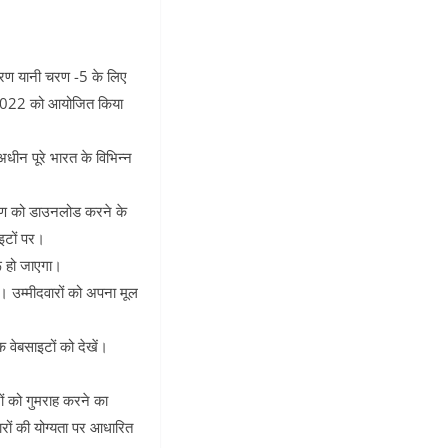
चरण यानी चरण -5 के लिए
0.2022 को आयोजित किया
धीन पूरे भारत के विभिन्न
करण को डाउनलोड करने के
टों पर।
ू हो जाएगा।
गा। उम्मीदवारों को अपना मूल
वेबसाइटों को देखें।
ों को गुमराह करने का
रों की योग्यता पर आधारित