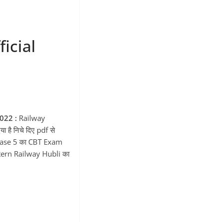
icial
022 :
Railway
ै निचे दिए pdf से
Phase 5 का CBT Exam
ern Railway Hubli का