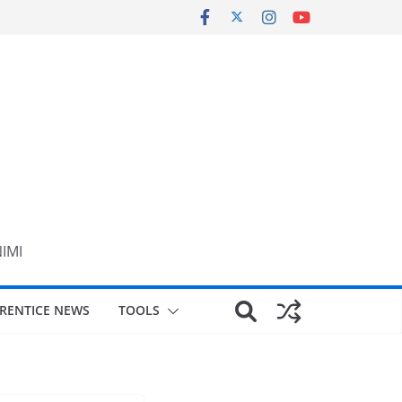
NIMI
RENTICE NEWS
TOOLS