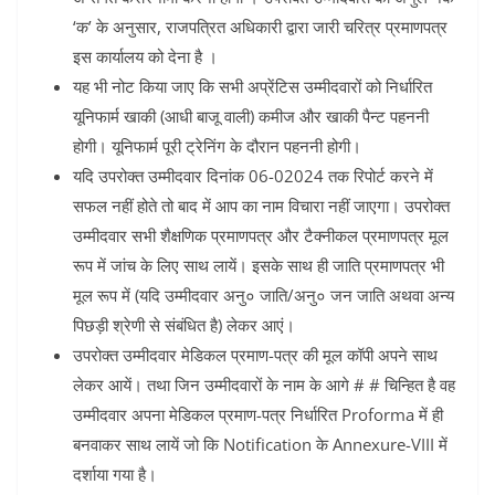
‘क’ के अनुसार, राजपत्रित अधिकारी द्वारा जारी चरित्र प्रमाणपत्र
इस कार्यालय को देना है ।
यह भी नोट किया जाए कि सभी अप्रेंटिस उम्मीदवारों को निर्धारित
यूनिफार्म खाकी (आधी बाजू वाली) कमीज और खाकी पैन्ट पहननी
होगी। यूनिफार्म पूरी ट्रेनिंग के दौरान पहननी होगी।
यदि उपरोक्त उम्मीदवार दिनांक 06-02024 तक रिपोर्ट करने में
सफल नहीं होते तो बाद में आप का नाम विचारा नहीं जाएगा। उपरोक्त
उम्मीदवार सभी शैक्षणिक प्रमाणपत्र और टैक्नीकल प्रमाणपत्र मूल
रूप में जांच के लिए साथ लायें। इसके साथ ही जाति प्रमाणपत्र भी
मूल रूप में (यदि उम्मीदवार अनु० जाति/अनु० जन जाति अथवा अन्य
पिछड़ी श्रेणी से संबंधित है) लेकर आएं।
उपरोक्त उम्मीदवार मेडिकल प्रमाण-पत्र की मूल कॉपी अपने साथ
लेकर आयें। तथा जिन उम्मीदवारों के नाम के आगे # # चिन्हित है वह
उम्मीदवार अपना मेडिकल प्रमाण-पत्र निर्धारित Proforma में ही
बनवाकर साथ लायें जो कि Notification के Annexure-VIII में
दर्शाया गया है।