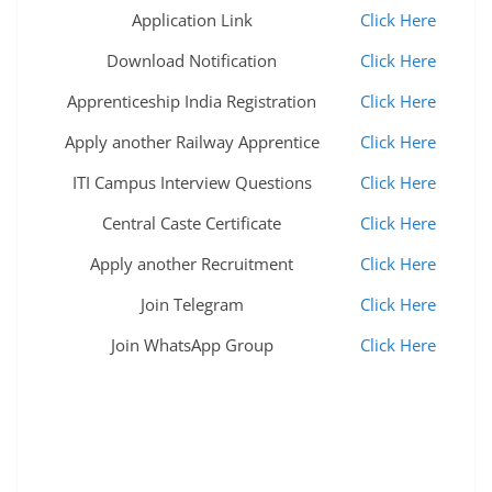
Application Link
Click Here
Download Notification
Click Here
Apprenticeship India Registration
Click Here
Apply another Railway Apprentice
Click Here
ITI Campus Interview Questions
Click Here
Central Caste Certificate
Click Here
Apply another Recruitment
Click Here
Join Telegram
Click Here
Join WhatsApp Group
Click Here