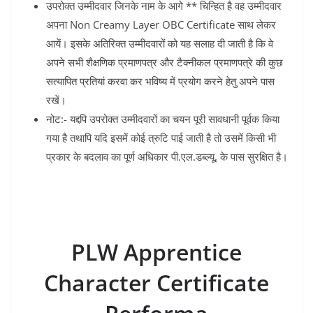
उपरोक्त उम्मीदवार जिनके नाम के आगे ** चिन्हित है वह उम्मीदवार
अपना Non Creamy Layer OBC Certificate साथ लेकर
आयें। इसके अतिरिक्त उम्मीदवारों को यह सलाह दी जाती है कि वे
अपने सभी शैक्षणिक प्रमाणपत्र और टैक्नीकल प्रमाणपत्रे की कुछ
सत्यापित प्रतियां करवा कर भविष्य में प्रयोग करने हेतु अपने पास
रखें।
नोट:- यद्दपि उपरोक्त उम्मीदवारों का चयन पूरी सावधानी पूर्वक किया
गया है तथापि यदि इसमें कोई त्रुटि पाई जाती है तो उसमें किसी भी
प्रकार के बदलाव का पूर्ण अधिकार पी.एल.डब्ल्यू, के पास सुरक्षित है।
PLW Apprentice
Character Certificate