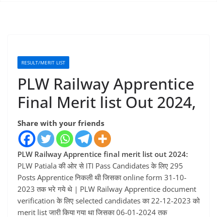
RESULT/MERIT LIST
PLW Railway Apprentice
Final Merit list Out 2024,
Share with your friends
PLW Railway Apprentice final merit list out 2024:
PLW Patiala की ओर से ITI Pass Candidates के लिए 295
Posts Apprentice निकली थी जिसका online form 31-10-
2023 तक भरे गये थे | PLW Railway Apprentice document
verification के लिए selected candidates का 22-12-2023 को
merit list जारी किया गया था जिसका 06-01-2024 तक