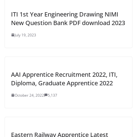
ITI 1st Year Engineering Drawing NIMI
New Question Bank PDF download 2023
July 19, 2023
AAI Apprentice Recruitment 2022, ITI,
Diploma, Graduate Apprentice 2022
October 24, 2022
5,137
Eastern Railway Apprentice Latest