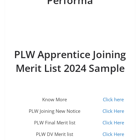
Performa
PLW Apprentice Joining
Merit List 2024 Sample
Know More
Click here
PLW Joining New Notice
Click Here
PLW Final Merit list
Click Here
PLW DV Merit list
Click Here