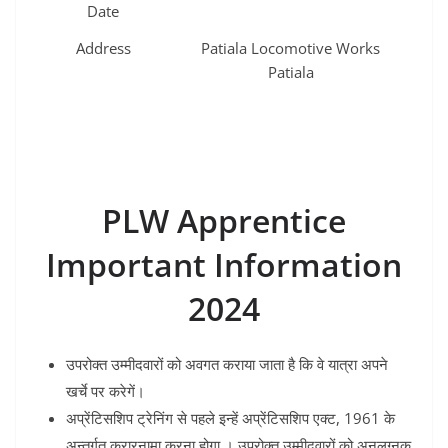
Date
Address
Patiala Locomotive Works
Patiala
PLW Apprentice
Important Information
2024
उपरोक्त उम्मीदवारों को अवगत कराया जाता है कि वे यात्रा अपने
खर्चे पर करेगें।
अप्रेंटिसशिप ट्रेनिंग से पहले इन्हें अप्रेंटिसशिप एक्ट, 1961 के
अन्तर्गत करारनामा करना होगा । उपरोक्त उम्मीदवारों को अनुलग्नक