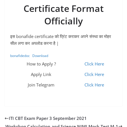
Certificate Format
Officially
इस bonafide certificate को प्रिंट कराकर अपने संस्था का मोहर
सील लगा कर अपलोड करना है |
bonafidedoc
Download
How to Apply ?
Click Here
Apply Link
Click Here
Join Telegram
Click Here
ITI CBT Exam Paper 3 September 2021
Workshop Calculation and Science NIMI Mock Test M-1