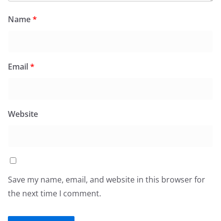
Name
*
Email
*
Website
Save my name, email, and website in this browser for
the next time I comment.