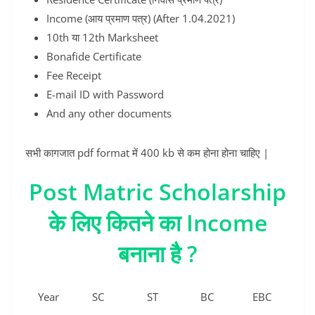
Income (आय प्रमाण पत्र) (After 1.04.2021)
10th या 12th Marksheet
Bonafide Certificate
Fee Receipt
E-mail ID with Password
And any other documents
सभी कागजात pdf format में 400 kb से कम होना होना चाहिए |
Post Matric Scholarship
के लिए कितने का Income
बनाना है ?
Year
SC
ST
BC
EBC