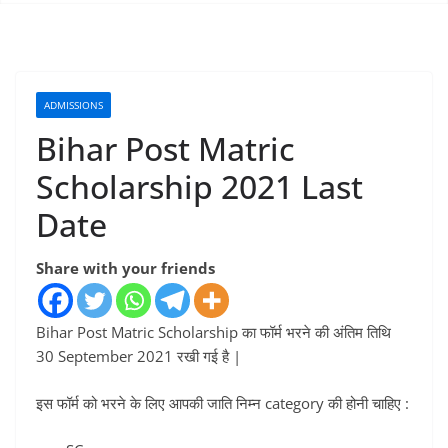
ADMISSIONS
Bihar Post Matric
Scholarship 2021 Last
Date
Share with your friends
Bihar Post Matric Scholarship का फॉर्म भरने की अंतिम तिथि
30 September 2021 रखी गई है |
इस फॉर्म को भरने के लिए आपकी जाति निम्न category की होनी चाहिए :