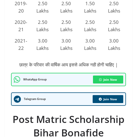
2019-
2.50
2.50
1.50
2.50
20
Lakhs
Lakhs
Lakhs
Lakhs
2020-
2.50
2.50
2.50
2.50
21
Lakhs
Lakhs
Lakhs
Lakhs
2021-
3.00
3.00
3.00
3.00
22
Lakhs
Lakhs
Lakhs
Lakhs
छात्र के परिवार की वार्षिक आय इससे अधिक नही होनी चाहिए |
WhatsApp Group
Join Now
Telegram Group
Join Now
Post Matric Scholarship
Bihar Bonafide