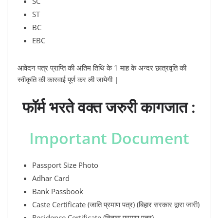
SC
ST
BC
EBC
आवेदन पत्र प्राप्ति की अंतिम तिथि के 1 माह के अन्दर छात्रवृति की
स्वीकृति की कारवाई पूर्ण कर ली जायेगी |
फॉर्म भरते वक्त जरुरी कागजात :
Important Document
Passport Size Photo
Adhar Card
Bank Passbook
Caste Certificate (जाति प्रमाण पत्र) (बिहार सरकार द्वारा जारी)
Residence Certificate (निवास प्रमाण पत्र)