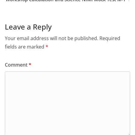
Leave a Reply
Your email address will not be published.
Required
fields are marked
*
Comment
*